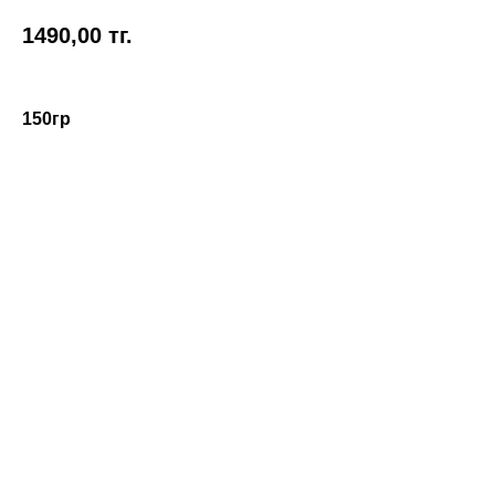
1490,00
тг.
150гр