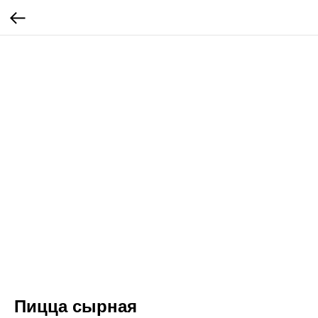
Пицца сырная