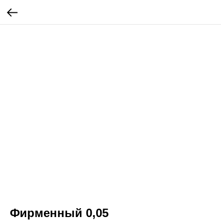
Фирменный 0,05