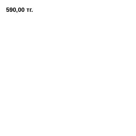
590,00
тг.