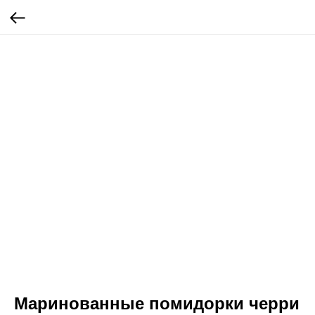
Маринованные помидорки черри