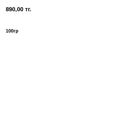
890,00
тг.
100гр