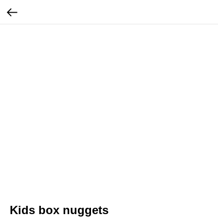
Kids box nuggets