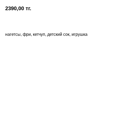
2390,00
тг.
нагетсы, фри, кетчуп, детский сок, игрушка