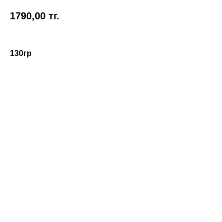
1790,00
тг.
130гр