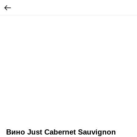
Вино Just Cabernet Sauvignon