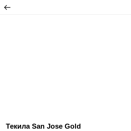
Текила San Jose Gold