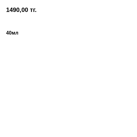
1490,00
тг.
40мл