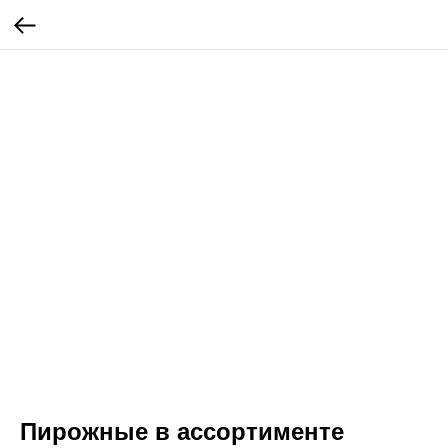
Пирожные в ассортименте