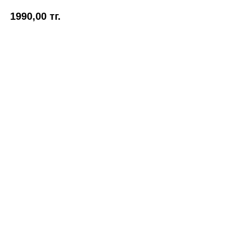
1990,00
тг.