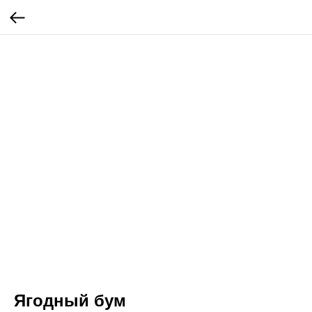
Ягодный бум