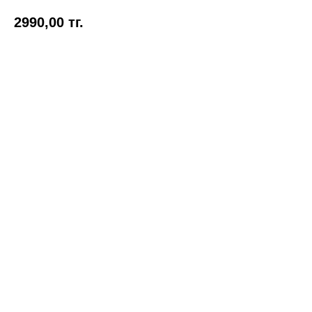
2990,00
тг.