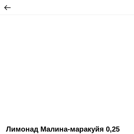
Лимонад Малина-маракуйя 0,25