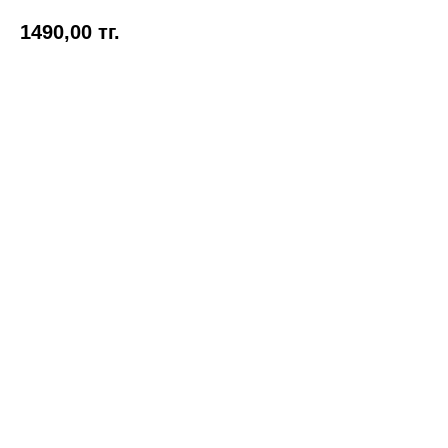
1490,00
тг.