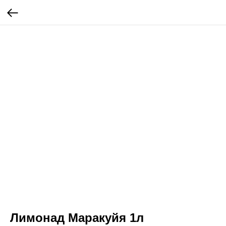
Лимонад Маракуйя 1л