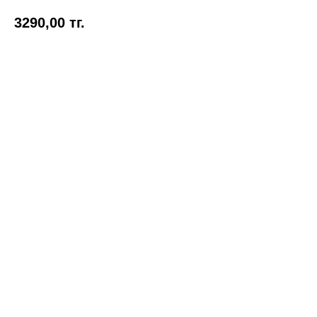
3290,00
тг.