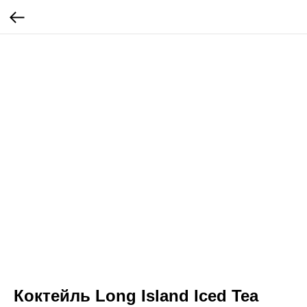
Коктейль Long Island Iced Tea