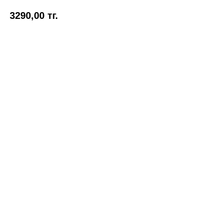
3290,00
тг.